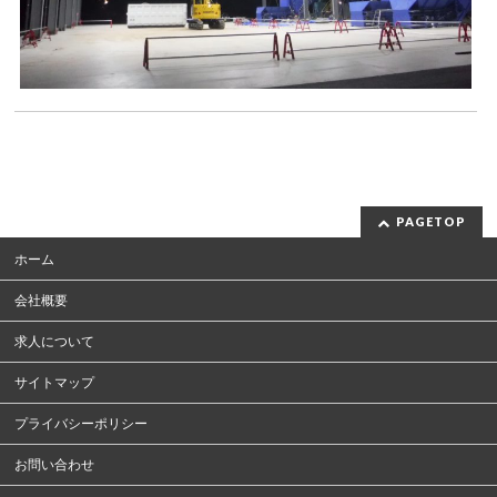
PAGETOP
ホーム
会社概要
求人について
サイトマップ
プライバシーポリシー
お問い合わせ