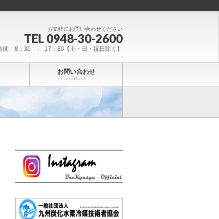
お気軽にお問い合わせください
TEL 0948-30-2600
時間 8：30 - 17：30【土・日・祝日除く】
お問い合わせ
contact