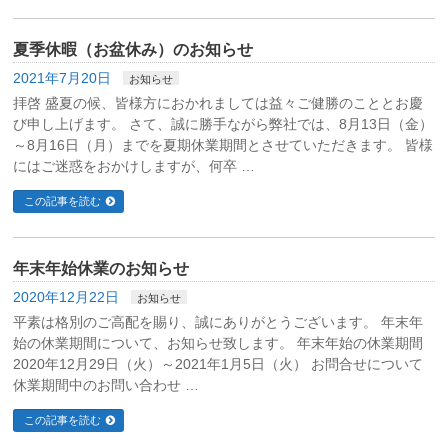
夏季休暇（お盆休み）のお知らせ
2021年7月20日
お知らせ
拝啓 盛夏の候、皆様方におかれましては益々ご健勝のこととお慶
び申し上げます。 さて、誠に勝手ながら弊社では、8月13日（金）
～8月16日（月）までを夏期休業期間とさせていただきます。 皆様
にはご迷惑をおかけしますが、何卒 …
この記事を読む
年末年始休業のお知らせ
2020年12月22日
お知らせ
平素は格別のご高配を賜り、誠にありがとうございます。 年末年
始の休業期間について、お知らせ致します。 年末年始の休業期間
2020年12月29日（火）～2021年1月5日（火） お問合せについて
休業期間中のお問い合わせ …
この記事を読む