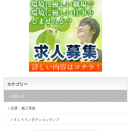
カテゴリー
お知らせ
設置・施工実績
ＥＬＸインダクションランプ