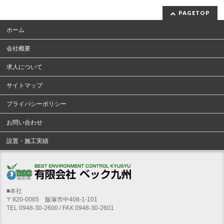
PAGETOP
ホーム
会社概要
求人について
サイトマップ
プライバシーポリシー
お問い合わせ
設置・施工実績
■本社
〒820-0065 飯塚市中408-1-101
TEL 0948-30-2600 / FAX 0948-30-2601