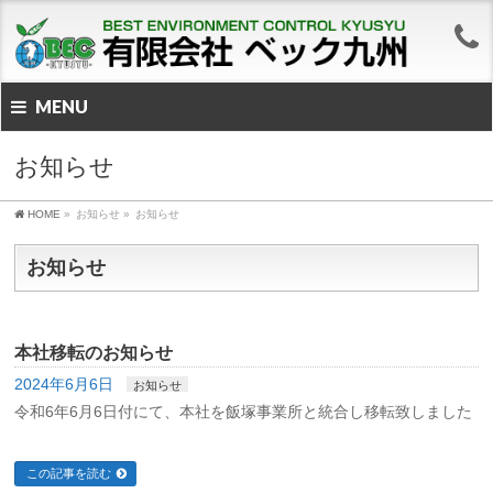
MENU
お知らせ
HOME
»
お知らせ
»
お知らせ
お知らせ
本社移転のお知らせ
2024年6月6日
お知らせ
令和6年6月6日付にて、本社を飯塚事業所と統合し移転致しました
この記事を読む