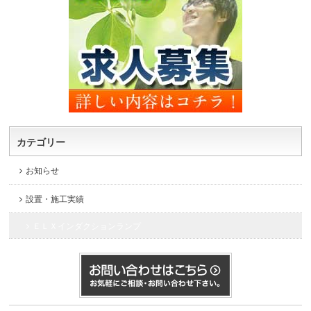
カテゴリー
お知らせ
設置・施工実績
ＥＬＸインダクションランプ