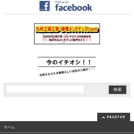
PAGETOP
ホーム