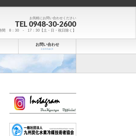
お気軽にお問い合わせください
TEL 0948-30-2600
時間 8：30 - 17：30【土・日・祝日除く】
お問い合わせ
contact