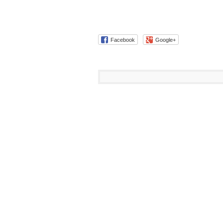
Facebook
Google+