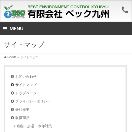
MENU
サイトマップ
HOME
»
サイトマップ
お問い合わせ
サイトマップ
トップページ
プライバシーポリシー
会社概要
取扱商品
粉塵・加湿・冷却対策