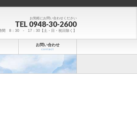
お気軽にお問い合わせください
TEL 0948-30-2600
時間 8：30 - 17：30【土・日・祝日除く】
お問い合わせ
contact