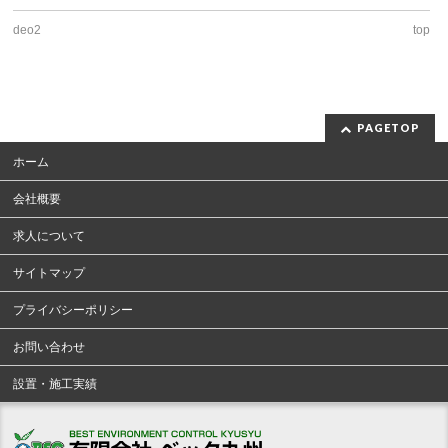
deo2
top
PAGETOP
ホーム
会社概要
求人について
サイトマップ
プライバシーポリシー
お問い合わせ
設置・施工実績