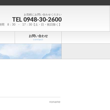
お気軽にお問い合わせください
TEL 0948-30-2600
時間 8：30 - 17：30【土・日・祝日除く】
お問い合わせ
contact
noname