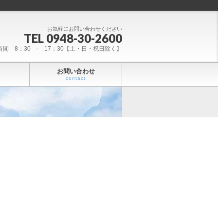
お気軽にお問い合わせください
TEL 0948-30-2600
時間 8：30 - 17：30【土・日・祝日除く】
お問い合わせ
contact