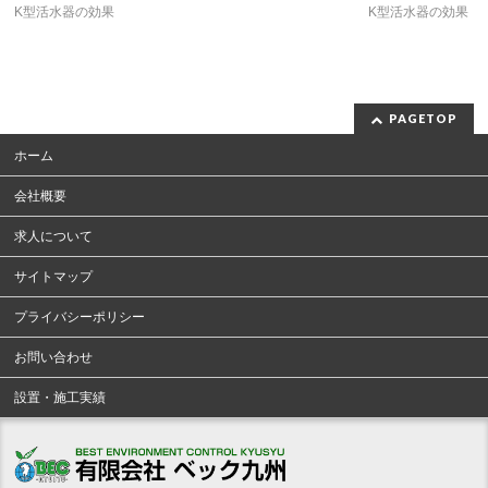
K型活水器の効果
K型活水器の効果
PAGETOP
ホーム
会社概要
求人について
サイトマップ
プライバシーポリシー
お問い合わせ
設置・施工実績