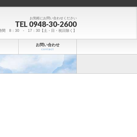
お気軽にお問い合わせください
TEL 0948-30-2600
時間 8：30 - 17：30【土・日・祝日除く】
お問い合わせ
contact