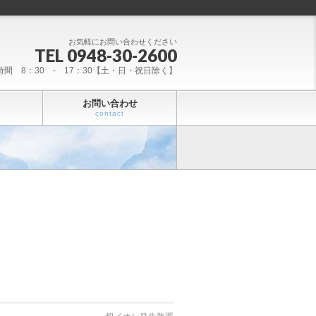
お気軽にお問い合わせください
TEL 0948-30-2600
時間 8：30 - 17：30【土・日・祝日除く】
お問い合わせ
contact