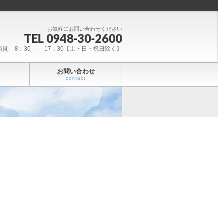
お気軽にお問い合わせください
TEL 0948-30-2600
時間 8：30 - 17：30【土・日・祝日除く】
お問い合わせ
contact