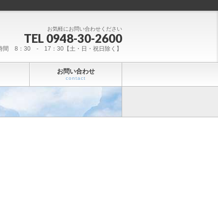
お気軽にお問い合わせください
TEL 0948-30-2600
時間 8：30 - 17：30【土・日・祝日除く】
お問い合わせ
contact