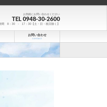
お気軽にお問い合わせください
TEL 0948-30-2600
時間 8：30 - 17：30【土・日・祝日除く】
お問い合わせ
contact