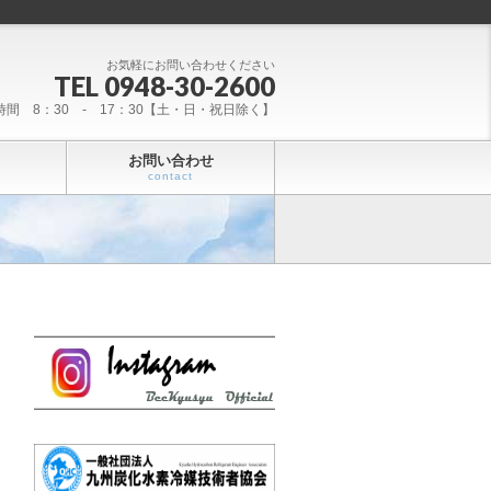
お気軽にお問い合わせください
TEL 0948-30-2600
時間 8：30 - 17：30【土・日・祝日除く】
お問い合わせ
contact