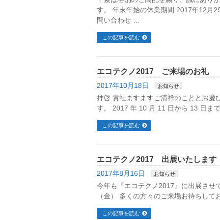
す。 年末年始の休業期間 2017年12月
問い合わせ …
この記事を読む
エコテクノ2017 ご来場のお礼
2017年10月18日
お知らせ
拝啓 貴社ますますご清祥のこととお慶
す。 2017 年 10 月 11 日から 1
この記事を読む
エコテクノ2017 出展いたします
2017年8月16日
お知らせ
今年も『エコテクノ2017』に出展させて
（金） 多くの方々のご来場お待ちして
この記事を読む