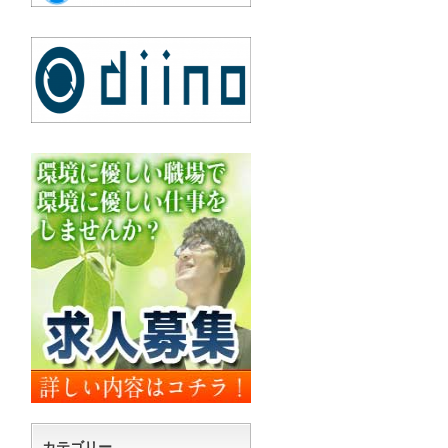
カテゴリー