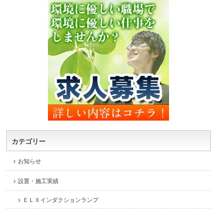
カテゴリー
お知らせ
設置・施工実績
ＥＬＸインダクションランプ