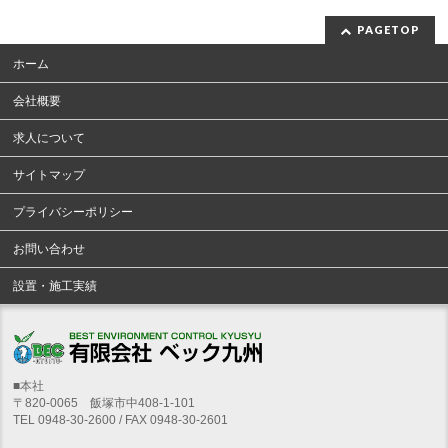
PAGETOP
ホーム
会社概要
求人について
サイトマップ
プライバシーポリシー
お問い合わせ
設置・施工実績
■本社
〒820-0065 飯塚市中408-1-101
TEL 0948-30-2600 / FAX 0948-30-2601