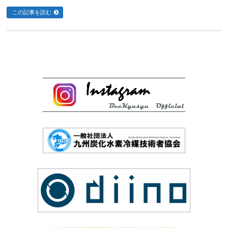
この記事を読む