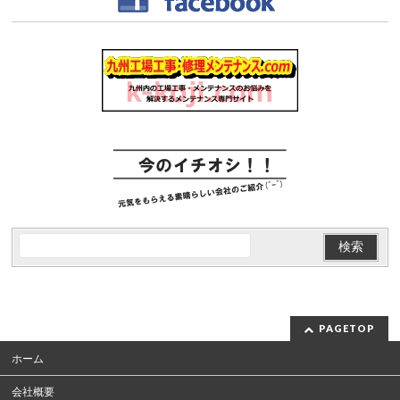
PAGETOP
ホーム
会社概要