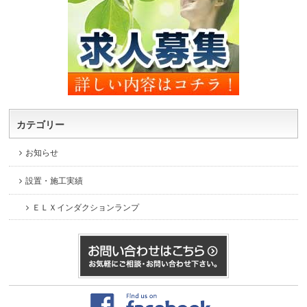
カテゴリー
お知らせ
設置・施工実績
ＥＬＸインダクションランプ