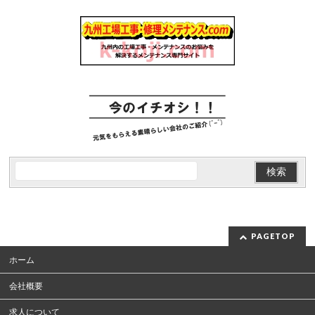
PAGETOP
ホーム
会社概要
求人について