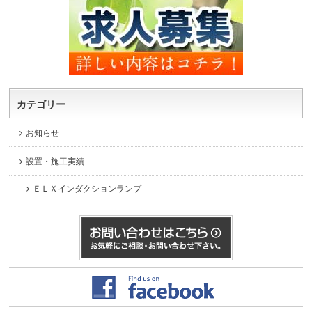
カテゴリー
お知らせ
設置・施工実績
ＥＬＸインダクションランプ