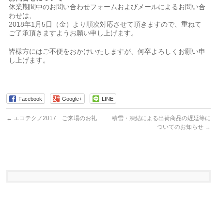
休業期間中のお問い合わせフォームおよびメールによるお問い合
わせは、
2018年1月5日（金）より順次対応させて頂きますので、重ねて
ご了承頂きますようお願い申し上げます。
皆様方にはご不便をおかけいたしますが、何卒よろしくお願い申
し上げます。
Facebook
Google+
LINE
←
エコテクノ2017 ご来場のお礼
積雪・凍結による出荷商品の遅延等に
ついてのお知らせ
→