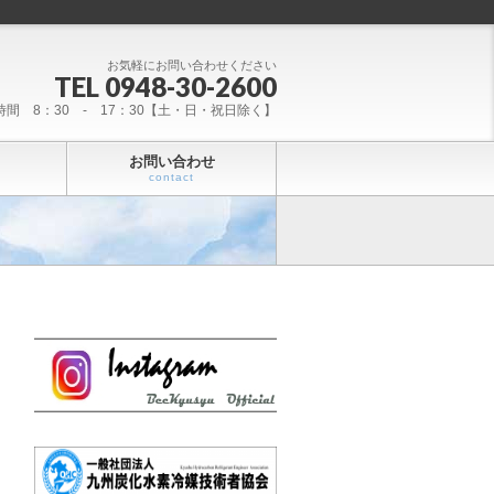
お気軽にお問い合わせください
TEL 0948-30-2600
時間 8：30 - 17：30【土・日・祝日除く】
お問い合わせ
contact