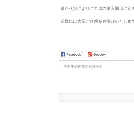
道路状況によりご希望の納入期日に到
皆様には大変ご迷惑をお掛けいたしま
Facebook
Google+
←
年末年始休業のお知らせ