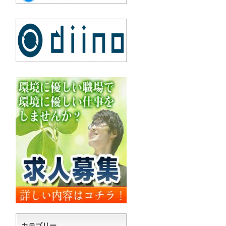
カテゴリー