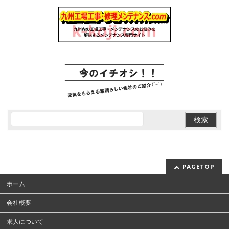
PAGETOP
ホーム
会社概要
求人について