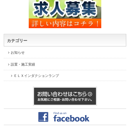
カテゴリー
お知らせ
設置・施工実績
ＥＬＸインダクションランプ