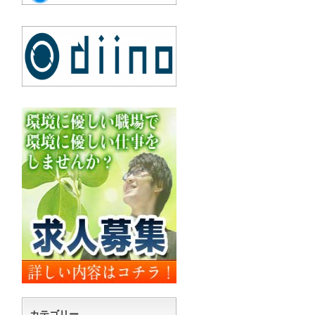
カテゴリー