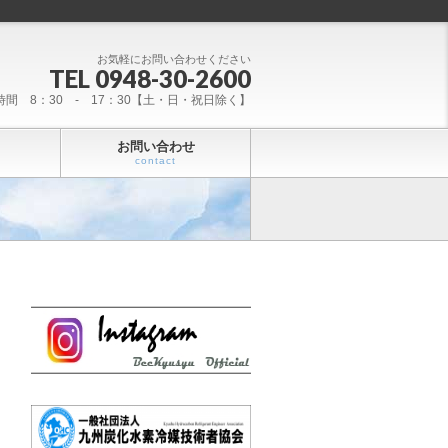
お気軽にお問い合わせください
TEL 0948-30-2600
時間 8：30 - 17：30【土・日・祝日除く】
お問い合わせ
contact