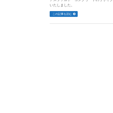
いたしました。
この記事を読む