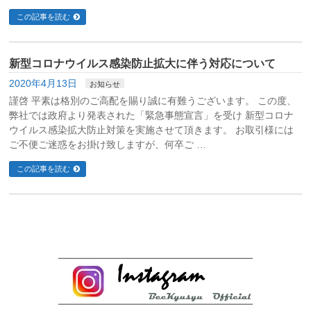
この記事を読む
新型コロナウイルス感染防止拡大に伴う対応について
2020年4月13日
お知らせ
謹啓 平素は格別のご高配を賜り誠に有難うございます。 この度、
弊社では政府より発表された「緊急事態宣言」を受け 新型コロナ
ウイルス感染拡大防止対策を実施させて頂きます。 お取引様には
ご不便ご迷惑をお掛け致しますが、何卒ご …
この記事を読む