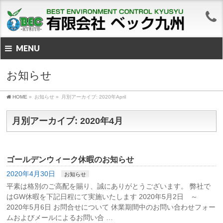
MENU
お知らせ
HOME
»
お知らせ
»
月別アーカイブ: 2020年April
月別アーカイブ: 2020年4月
ゴールデンウィーク休暇のお知らせ
2020年4月30日
お知らせ
平素は格別のご高配を賜り、誠にありがとうございます。 弊社で
はGW休暇を下記日程にて実施いたします 2020年5月2日 ～
2020年5月6日 お問合せについて 休業期間中のお問い合わせフォー
ムおよびメールによるお問い合 …