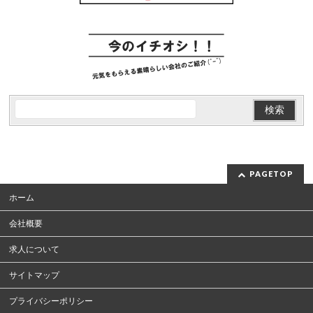
PAGETOP
ホーム
会社概要
求人について
サイトマップ
プライバシーポリシー