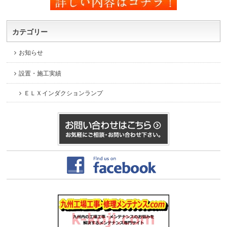
カテゴリー
お知らせ
設置・施工実績
ＥＬＸインダクションランプ