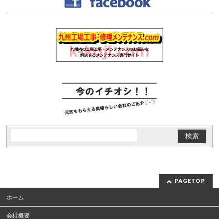
PAGETOP
ホーム
会社概要