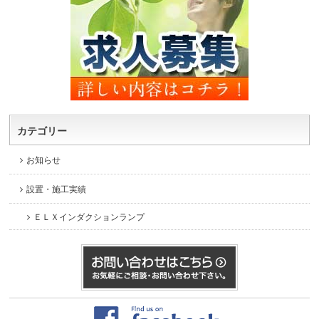
カテゴリー
お知らせ
設置・施工実績
ＥＬＸインダクションランプ