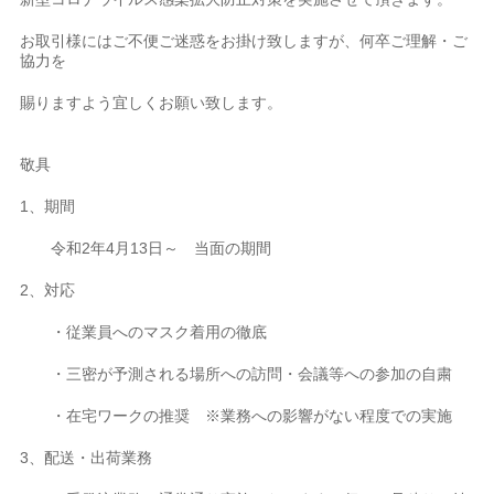
お取引様にはご不便ご迷惑をお掛け致しますが、何卒ご理解・ご
協力を
賜りますよう宜しくお願い致します。
敬具
1、期間
令和2年4月13日～ 当面の期間
2、対応
・従業員へのマスク着用の徹底
・三密が予測される場所への訪問・会議等への参加の自粛
・在宅ワークの推奨 ※業務への影響がない程度での実施
3、配送・出荷業務