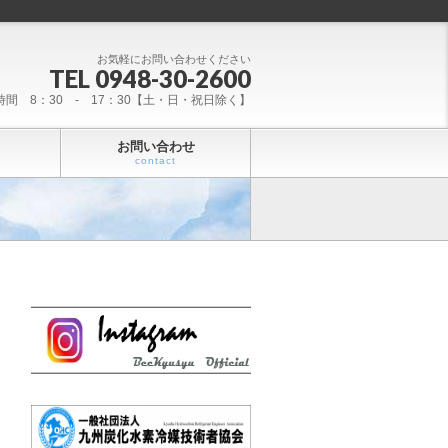
お気軽にお問い合わせください
TEL 0948-30-2600
時間 8：30 - 17：30【土・日・祝日除く】
お問い合わせ
contact