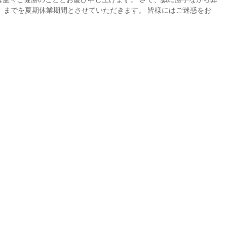
日）までを夏期休業期間とさせていただきます。 皆様にはご迷惑をお