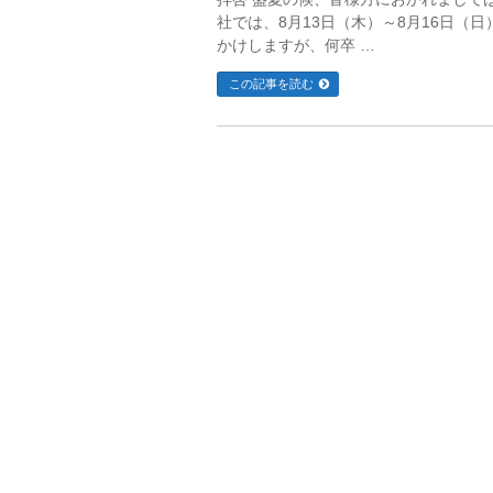
社では、8月13日（木）～8月16日（
かけしますが、何卒 …
この記事を読む