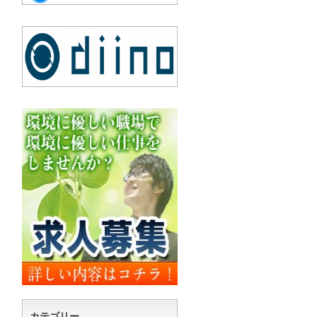
カテゴリー