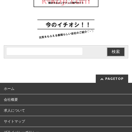
PAGETOP
ホーム
会社概要
求人について
サイトマップ