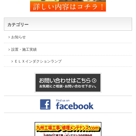
カテゴリー
お知らせ
設置・施工実績
ＥＬＸインダクションランプ