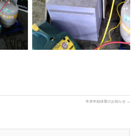
年末年始休業のお知らせ
→