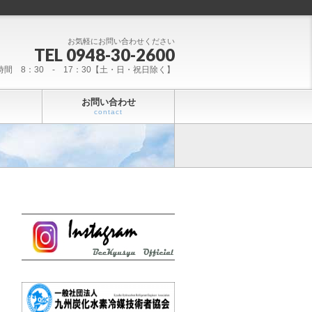
お気軽にお問い合わせください
TEL 0948-30-2600
時間 8：30 - 17：30【土・日・祝日除く】
お問い合わせ
contact