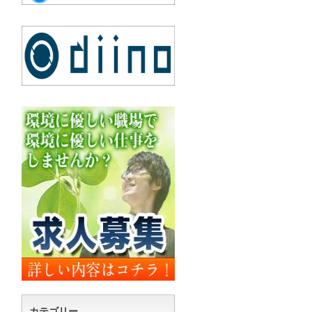
カテゴリー