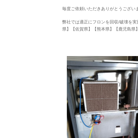
毎度ご依頼いただきありがとうござい
弊社では適正にフロンを回収/破壊を
県】【佐賀県】【熊本県】【鹿児島県