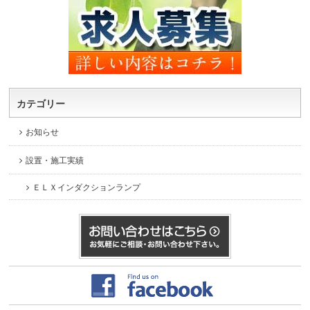
カテゴリー
お知らせ
設置・施工実績
ＥＬＸインダクションランプ