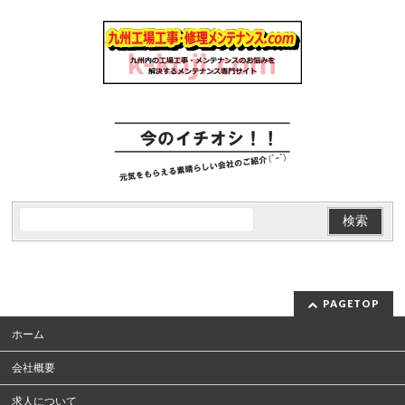
PAGETOP
ホーム
会社概要
求人について