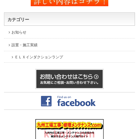
カテゴリー
お知らせ
設置・施工実績
ＥＬＸインダクションランプ