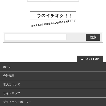
PAGETOP
ホーム
会社概要
求人について
サイトマップ
プライバシーポリシー