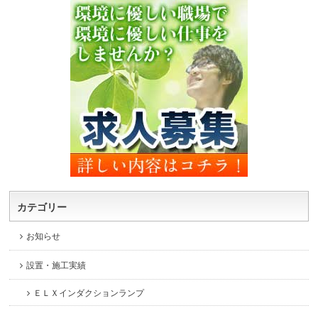
カテゴリー
お知らせ
設置・施工実績
ＥＬＸインダクションランプ