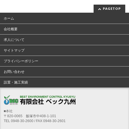
PAGETOP
ホーム
会社概要
求人について
サイトマップ
プライバシーポリシー
お問い合わせ
設置・施工実績
■本社
〒820-0065 飯塚市中408-1-101
TEL 0948-30-2600 / FAX 0948-30-2601