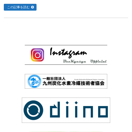
この記事を読む