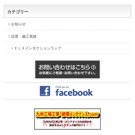
カテゴリー
お知らせ
設置・施工実績
ＥＬＸインダクションランプ