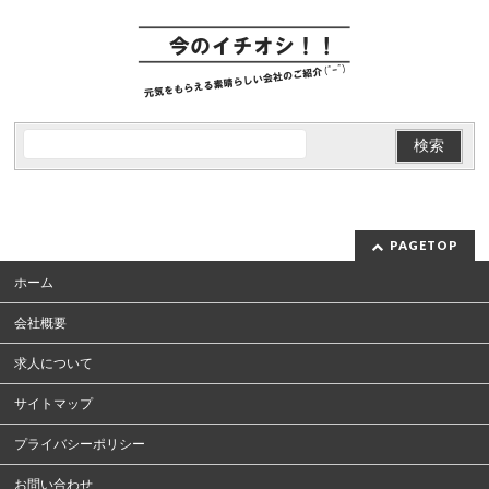
PAGETOP
ホーム
会社概要
求人について
サイトマップ
プライバシーポリシー
お問い合わせ