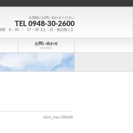
お気軽にお問い合わせください
TEL 0948-30-2600
時間 8：30 - 17：30【土・日・祝日除く】
お問い合わせ
contact
diino_ban-300x86